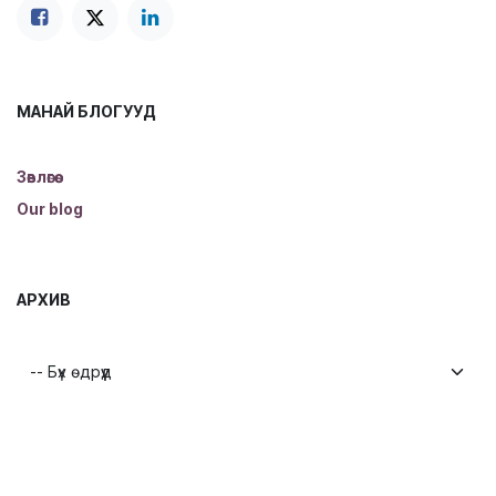
МАНАЙ БЛОГУУД
Зөвлөгөө
Our blog
АРХИВ