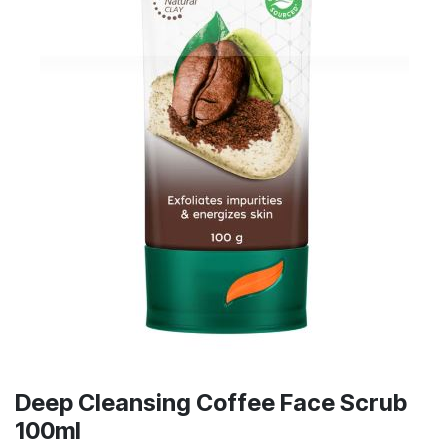
Deep Cleansing Coffee Face Scrub
100ml